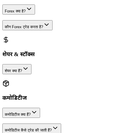
Forex क्या है?
कौन Forex ट्रेड करता है?
शेयर & स्टॉक्स
शेयर क्या हैं?
कमोडिटीज
कमोडिटीज क्या हैं?
कमोडिटीज कैसे ट्रेड की जाती हैं?