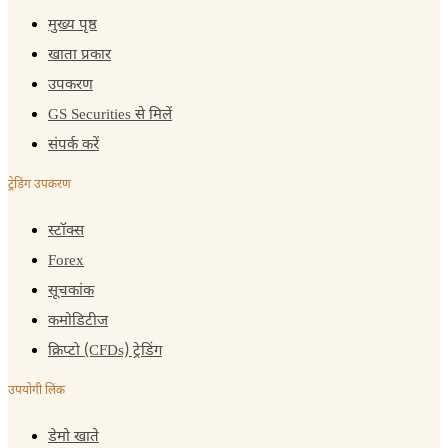
मुख्य पृष्ठ
खाता प्रकार
उपकरण
GS Securities से मिलें
संपर्क करें
ट्रेडिंग उपकरण
स्टॉक्स
Forex
सूचकांक
कमोडिटीज
क्रिप्टो (CFDs) ट्रेडिंग
उपयोगी लिंक
डेमो खाते