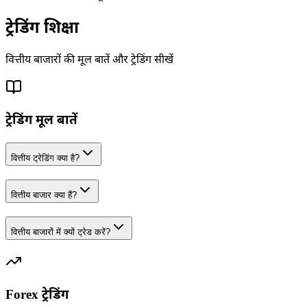
ट्रेडिंग
शिक्षा
वित्तीय बाजारों की मूल बातें और ट्रेडिंग सीखें
ट्रेडिंग मूल बातें
वित्तीय ट्रेडिंग क्या है?
वित्तीय बाजार क्या हैं?
वित्तीय बाजारों में क्यों ट्रेड करें?
Forex ट्रेडिंग