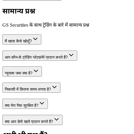
सामान्य
प्रश्न
GS Securities के साथ ट्रेडिंग के बारे में सामान्य प्रश्न
मैं खाता कैसे खोलूँ?
आप कौन‑से ट्रेडिंग प्लेटफ़ॉर्म प्रदान करते हैं?
न्यूनतम जमा क्या है?
निकासी में कितना समय लगता है?
क्या मेरा पैसा सुरक्षित है?
क्या आप डेमो खाते प्रदान करते हैं?