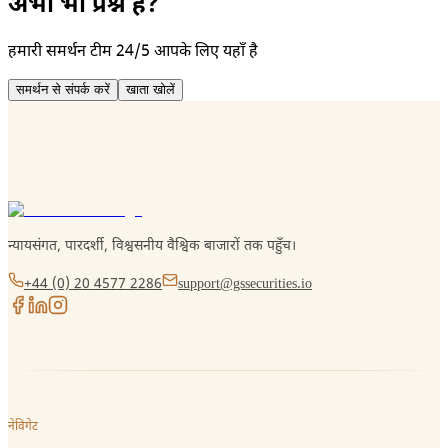
अभी भी प्रश्न हैं?
हमारी समर्थन टीम 24/5 आपके लिए यहाँ है
समर्थन से संपर्क करें
खाता खोलें
न्यायसंगत, पारदर्शी, विश्वसनीय वैश्विक बाजारों तक पहुँच।
+44 (0) 20 4577 2286
support@gssecurities.io
नेविगेट