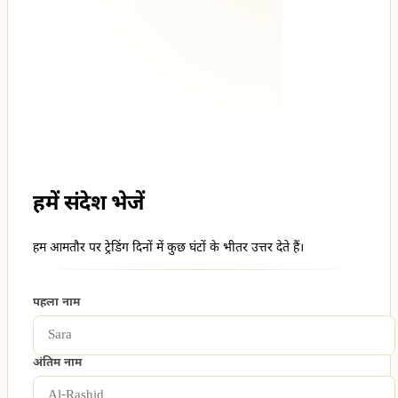
हमें संदेश भेजें
हम आमतौर पर ट्रेडिंग दिनों में कुछ घंटों के भीतर उत्तर देते हैं।
पहला नाम
अंतिम नाम