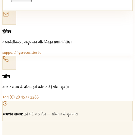
ईमेल
दस्तावेज़ीकरण, अनुपालन और विस्तृत प्रश्नों के लिए।
support@gssecurities.io
फ़ोन
बाजार समय के दौरान हमें कॉल करें (सोम–शुक्र)।
+44 (0) 20 4577 2286
समर्थन समय:
24 घंटे × 5 दिन — सोमवार से शुक्रवार।