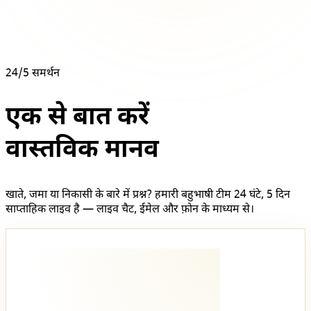
24/5 समर्थन
एक से बात करें
वास्तविक मानव
खाते, जमा या निकासी के बारे में प्रश्न? हमारी बहुभाषी टीम 24 घंटे, 5 दिन
साप्ताहिक लाइव है — लाइव चैट, ईमेल और फ़ोन के माध्यम से।